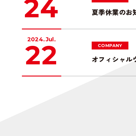
24
夏季休業のお
2024.Jul.
22
COMPANY
オフィシャル