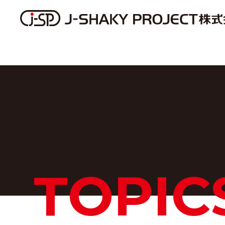
TOPIC