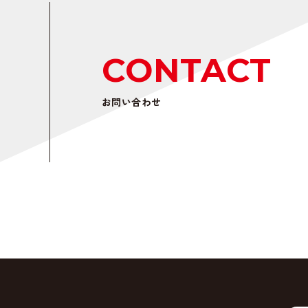
CONTACT
お問い合わせ