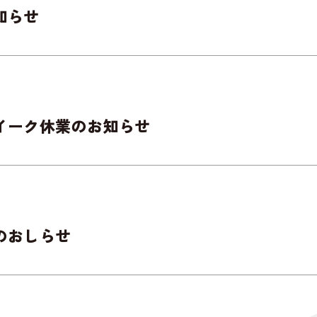
知らせ
イーク休業のお知らせ
のおしらせ