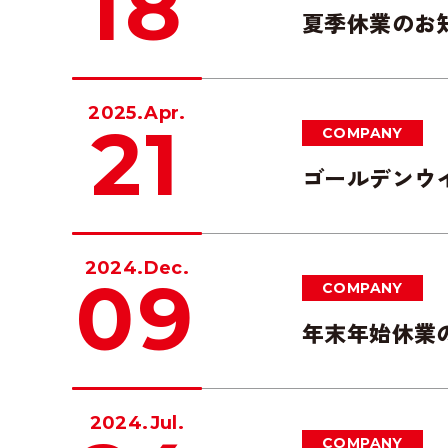
18
夏季休業のお
2025.Apr.
21
COMPANY
ゴールデンウ
2024.Dec.
09
COMPANY
年末年始休業
2024.Jul.
COMPANY