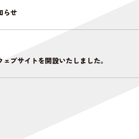
知らせ
ウェブサイトを開設いたしました。