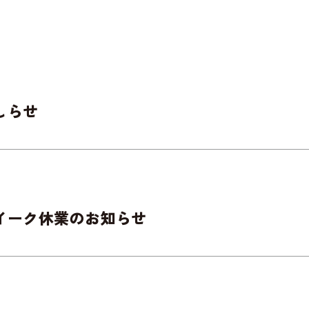
しらせ
イーク休業のお知らせ