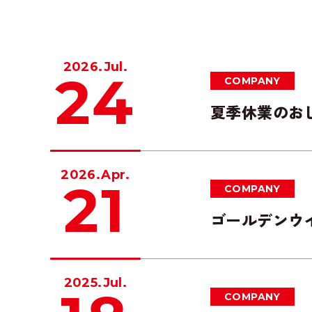
2026.Jul.
24
COMPANY
夏季休業のお
2026.Apr.
21
COMPANY
ゴールデンウ
2025.Jul.
COMPANY