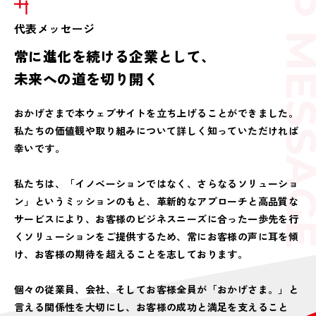
TOP MESS
代表メッセージ
常に進化を続ける企業として、
未来への道を切り開く
おかげさまで本ウェブサイトを立ち上げることができました。
私たちの価値観や取り組みについて詳しく知っていただければ
幸いです。
私たちは、「イノベーションではなく、さらなるソリューショ
ン」というミッションのもと、革新的なアプローチと高品質な
サービスにより、お客様のビジネスニーズに合った一歩先を行
くソリューションをご提供するため、常にお客様の声に耳を傾
け、お客様の期待を超えることを志しております。
個々の従業員、会社、そしてお客様全員が「おかげさま。」と
言える関係性を大切にし、お客様の成功と満足を支えること