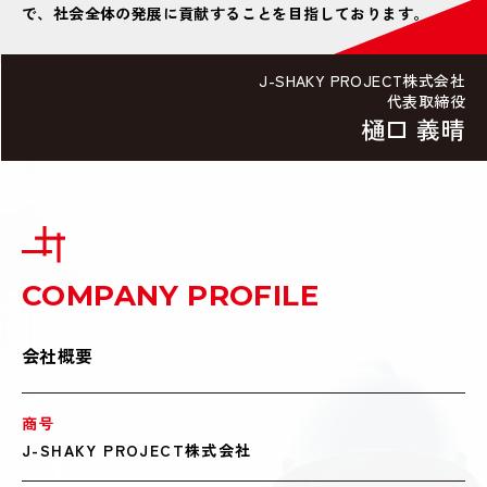
で、社会全体の発展に貢献することを目指しております。
J-SHAKY PROJECT株式会社
代表取締役
樋口 義晴
COMPANY PROFILE
会社概要
商号
J-SHAKY PROJECT株式会社