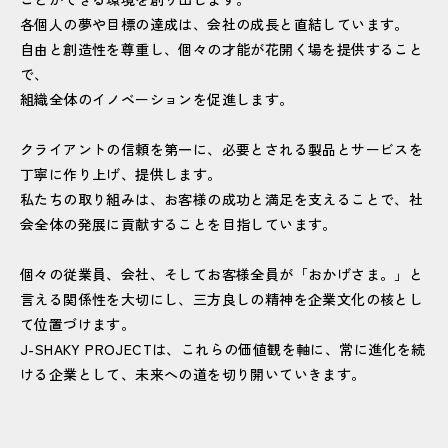
各個人の夢や目標の達成は、会社の成長と直結しています。
自由と創造性を尊重し、個々の才能が花開く場を提供すること
で、
組織全体のイノベーションを促進します。
クライアントの信頼を第一に、必要とされる製品とサービスを
丁寧に作り上げ、提供します。
私たちの取り組みは、お客様の成功と満足を支えることで、社
会全体の発展に貢献することを目指しています。
個々の従業員、会社、そしてお客様全員が「おかげさま。」と
言える関係性を大切にし、三方良しの精神を企業文化の核とし
て位置づけます。
J-SHAKY PROJECTは、これらの価値観を軸に、常に進化を続
ける企業として、未来への道を切り開いていきます。