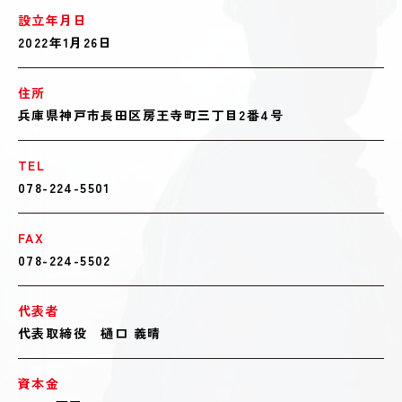
設立年月日
2022年1月26日
住所
兵庫県神戸市長田区房王寺町三丁目2番4号
TEL
078-224-5501
FAX
078-224-5502
代表者
代表取締役 樋口 義晴
資本金