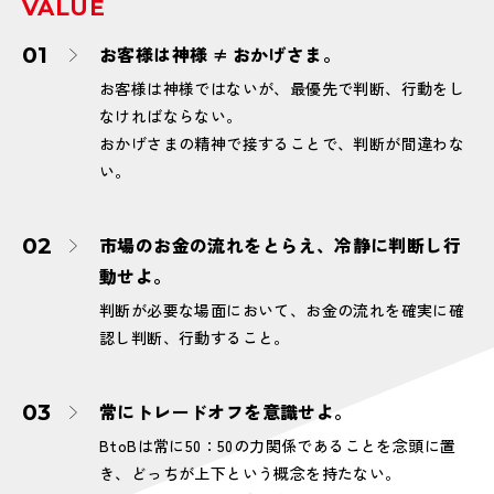
VALUE
お客様は神様 ≠ おかげさま。
お客様は神様ではないが、最優先で判断、行動をし
なければならない。
おかげさまの精神で接することで、判断が間違わな
い。
市場のお金の流れをとらえ、冷静に判断し行
動せよ。
判断が必要な場面において、お金の流れを確実に確
認し判断、行動すること。
常にトレードオフを意識せよ。
BtoBは常に50：50の力関係であることを念頭に置
き、どっちが上下という概念を持たない。