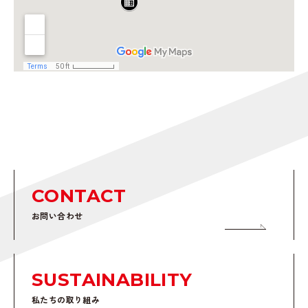
CONTACT
お問い合わせ
SUSTAINABILITY
私たちの取り組み