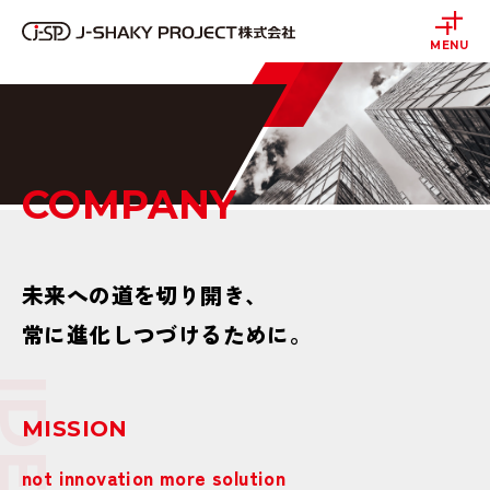
MENU
COMPANY
未来への道を切り開き、
常に進化しつづけるために。
MISSION
not innovation more solution