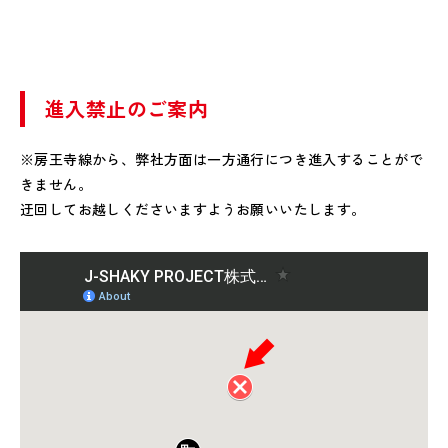
進入禁止のご案内
※房王寺線から、弊社方面は一方通行につき進入することがで
きません。
迂回してお越しくださいますようお願いいたします。