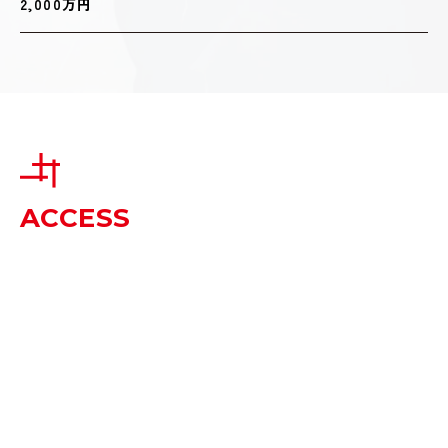
2,000万円
ACCESS